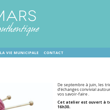
LA VIE MUNICIPALE
CONTACT
De septembre à juin, les t
d’échanges convivial autour
vos savoir-faire .
Cet atelier est ouvert à t
16h30.