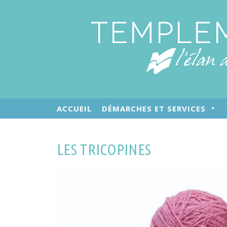
ACCUEIL
DÉMARCHES ET SERVICES
LES TRICOPINES