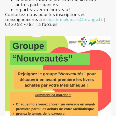
autres participant.e.s
repartez avec un nouveau !
Contactez-nous pour les inscriptions et
renseignements à
media.templemars@orange.fr
|
03 20 58 70 82 | à l’accueil