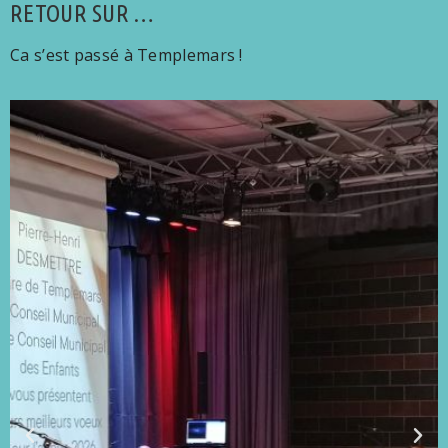
RETOUR SUR …
Ca s’est passé à Templemars !