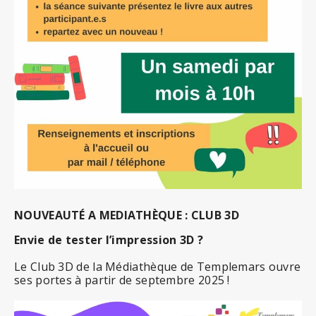
NOUVEAUTÉ A MEDIATHÈQUE : CLUB 3D
Envie de tester l’impression 3D ?
Le Club 3D de la Médiathèque de Templemars ouvre
ses portes à partir de septembre 2025 !