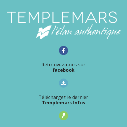
Retrouvez-nous sur
facebook
Téléchargez le dernier
Templemars Infos