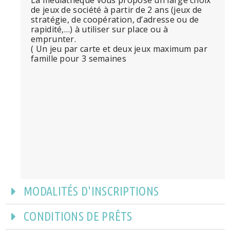
La médiathèque vous propose un large choix
de jeux de société à partir de 2 ans (jeux de
stratégie, de coopération, d’adresse ou de
rapidité,…) à utiliser sur place ou à
emprunter.
( Un jeu par carte et deux jeux maximum par
famille pour 3 semaines
MODALITÉS D'INSCRIPTIONS
CONDITIONS DE PRÊTS