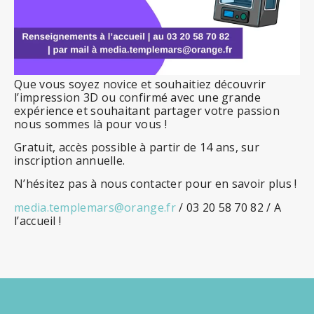
Que vous soyez novice et souhaitiez découvrir
l’impression 3D ou confirmé avec une grande
expérience et souhaitant partager votre passion
nous sommes là pour vous !
Gratuit, accès possible à partir de 14 ans, sur
inscription annuelle.
N’hésitez pas à nous contacter pour en savoir plus !
media.templemars@orange.fr
/ 03 20 58 70 82 / A
l’accueil !