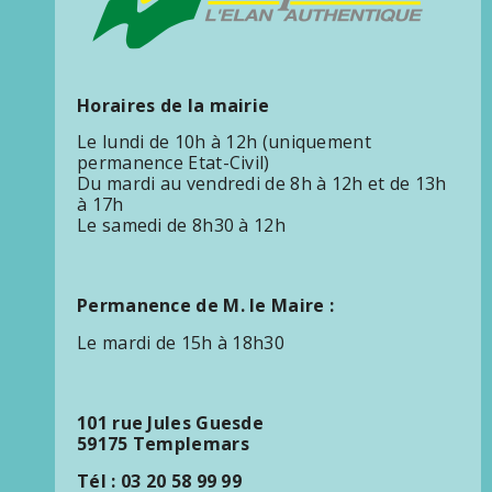
Horaires de la mairie
Le lundi de 10h à 12h (uniquement
permanence Etat-Civil)
Du mardi au vendredi de 8h à 12h et de 13h
à 17h
Le samedi de 8h30 à 12h
Permanence de M. le Maire :
Le mardi de 15h à 18h30
101 rue Jules Guesde
59175 Templemars
Tél : 03 20 58 99 99