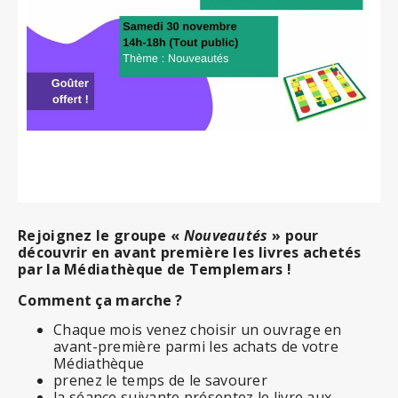
Rejoignez le groupe «
Nouveautés
» pour
découvrir en avant première les livres achetés
par la Médiathèque de Templemars !
Comment ça marche ?
Chaque mois venez choisir un ouvrage en
avant-première parmi les achats de votre
Médiathèque
prenez le temps de le savourer
la séance suivante présentez le livre aux