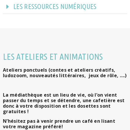
LES RESSOURCES NUMÉRIQUES
LES ATELIERS ET ANIMATIONS
Ateliers ponctuels (contes et ateliers créatifs,
ludozoom, nouveautés littéraires, jeux de rôle, ….)
La médiathèque est un lieu de vie, où l’on vient
passer du temps et se détendre, une cafetière est
donc à votre disposition et les dosettes sont
gratuites !
N’hésitez pas à venir prendre un café en lisant
votre magazine préféré!