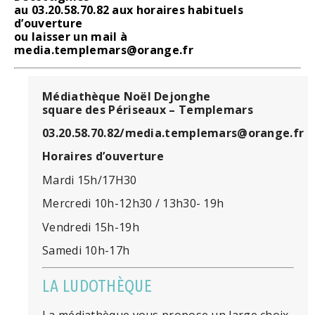
au 03.20.58.70.82 aux horaires habituels
d’ouverture
ou laisser un mail à
media.templemars@orange.fr
Médiathèque Noël Dejonghe
square des Périseaux – Templemars
03.20.58.70.82/media.templemars@orange.fr
Horaires d’ouverture
Mardi 15h/17H30
Mercredi 10h-12h30 / 13h30- 19h
Vendredi 15h-19h
Samedi 10h-17h
LA LUDOTHÈQUE