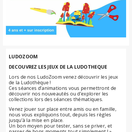
LUDOZOOM
DECOUVREZ LES JEUX DE LA LUDOTHEQUE
Lors de nos LudoZoom venez découvrir les jeux
de la Ludothèque !
Ces séances d’animations vous permettront de
découvrir nos nouveautés ou d’explorer les
collections lors des séances thématiques.
Venez jouer sur place entre amis ou en famille,
nous vous expliquons tout, depuis les règles
jusqu’à la mise en place.
Un bon moyen pour tester, sans se priver, et
passer de bons moments tout simplement ! »