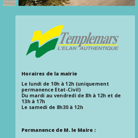
Horaires de la mairie
Le lundi de 10h à 12h (uniquement
permanence Etat-Civil)
Du mardi au vendredi de 8h à 12h et de
13h à 17h
Le samedi de 8h30 à 12h
Permanence de M. le Maire :