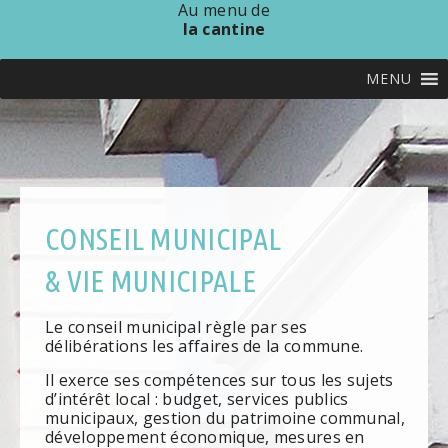
Au menu de
la cantine
MENU
CONSEIL MUNICIPAL
& VIE MUNICIPALE
Le conseil municipal règle par ses
délibérations les affaires de la commune.
Il exerce ses compétences sur tous les sujets
d’intérêt local : budget, services publics
municipaux, gestion du patrimoine communal,
développement économique, mesures en