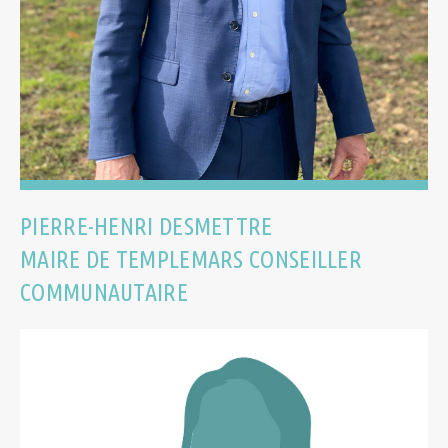
PIERRE-HENRI DESMETTRE
MAIRE DE TEMPLEMARS CONSEILLER
COMMUNAUTAIRE