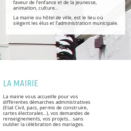
faveur de l’enfance et de la jeunesse,
animation, culture…
La mairie ou hôtel de ville, est le lieu où
siègent les élus et l’administration municipale.
LA MAIRIE
La mairie vous accueille pour vos
différentes démarches administratives
(Etat Civil, pacs, permis de construire,
cartes électorales…), vos demandes de
renseignements, vos projets… sans
oublier la célébration des mariages.