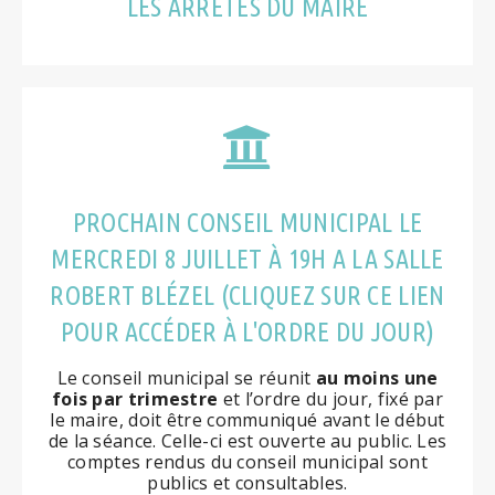
LES ARRÊTÉS DU MAIRE
PROCHAIN CONSEIL MUNICIPAL LE
MERCREDI 8 JUILLET À 19H A LA SALLE
ROBERT BLÉZEL (CLIQUEZ SUR CE LIEN
POUR ACCÉDER À L'ORDRE DU JOUR)
Le conseil municipal se réunit
au moins une
fois par trimestre
et l’ordre du jour, fixé par
le maire, doit être communiqué avant le début
de la séance. Celle-ci est ouverte au public. Les
comptes rendus du conseil municipal sont
publics et consultables.