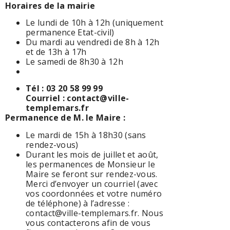
Horaires de la mairie
Le lundi de 10h à 12h (uniquement
permanence Etat-civil)
Du mardi au vendredi de 8h à 12h
et de 13h à 17h
Le samedi de 8h30 à 12h
Tél : 03 20 58 99 99
Courriel : contact@ville-
templemars.fr
Permanence de M. le Maire :
Le mardi de 15h à 18h30 (sans
rendez-vous)
Durant les mois de juillet et août,
les permanences de Monsieur le
Maire se feront sur rendez-vous.
Merci d’envoyer un courriel (avec
vos coordonnées et votre numéro
de téléphone) à l’adresse :
contact@ville-templemars.fr. Nous
vous contacterons afin de vous