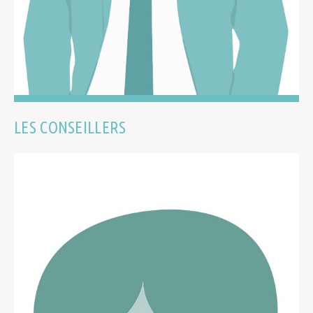
LES CONSEILLERS