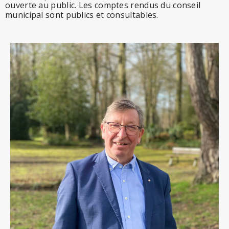
ouverte au public. Les comptes rendus du conseil
municipal sont publics et consultables.