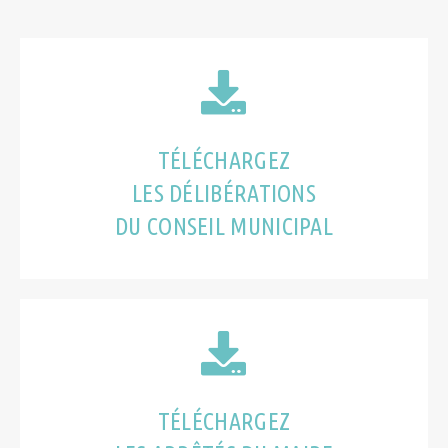
TÉLÉCHARGEZ
LES DÉLIBÉRATIONS
DU CONSEIL MUNICIPAL
TÉLÉCHARGEZ