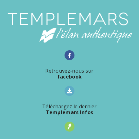
Retrouvez-nous sur
facebook
Téléchargez le dernier
Templemars Infos