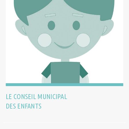
LE CONSEIL MUNICIPAL
DES ENFANTS