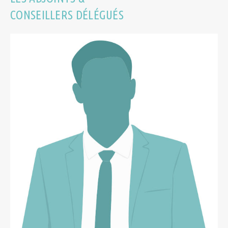
CONSEILLERS DÉLÉGUÉS