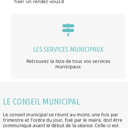
fixer un rendez-vous.8
LES SERVICES MUNICIPAUX
Retrouvez la liste de tous vos services
municipaux.
LE CONSEIL MUNICIPAL
Le conseil municipal se réunit au moins une fois par
trimestre et l’ordre du jour, fixé par le maire, doit être
communiqué avant le début de la séance. Celle-ci est