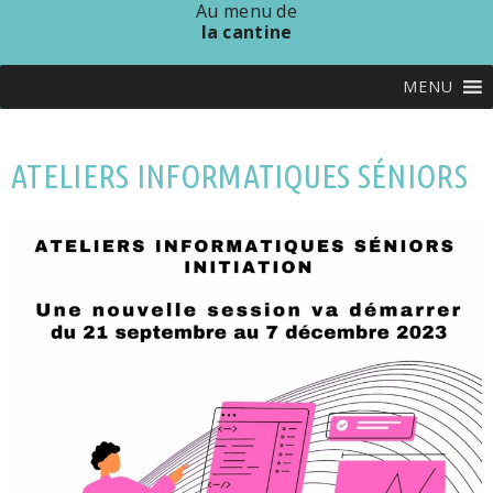
Au menu de
la cantine
MENU
ATELIERS INFORMATIQUES SÉNIORS