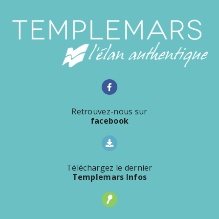
Retrouvez-nous sur
facebook
Téléchargez le dernier
Templemars Infos