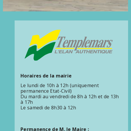
Horaires de la mairie
Le lundi de 10h à 12h (uniquement
permanence Etat-Civil)
Du mardi au vendredi de 8h à 12h et de 13h
à 17h
Le samedi de 8h30 à 12h
Permanence de M. le Maire :