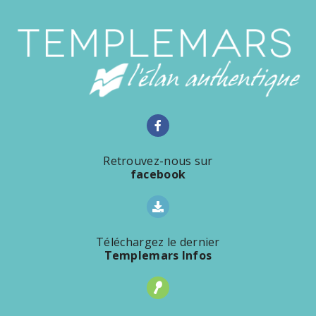
Retrouvez-nous sur
facebook
Téléchargez le dernier
Templemars Infos