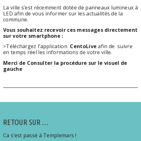
La ville s’est récemment dotée de panneaux lumineux à
LED afin de vous informer sur les actualités de la
commune.
Vous souhaitez recevoir ces messages directement
sur votre smartphone :
>Téléchargez l’application
CentoLive
afin de suivre
en temps réel les informations de votre ville.
Merci de Consulter la procédure sur le visuel de
gauche
RETOUR SUR …
Ca s’est passé à Templemars !