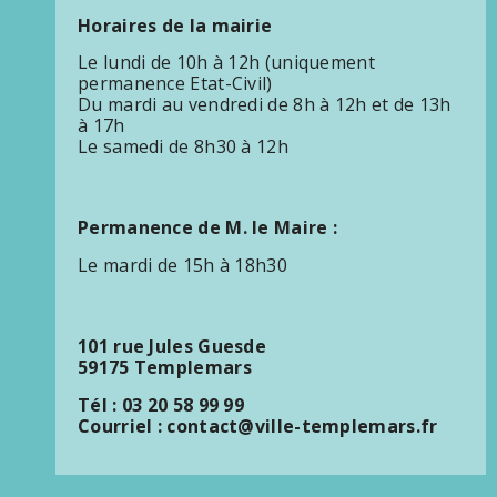
Horaires de la mairie
Le lundi de 10h à 12h (uniquement
permanence Etat-Civil)
Du mardi au vendredi de 8h à 12h et de 13h
à 17h
Le samedi de 8h30 à 12h
Permanence de M. le Maire :
Le mardi de 15h à 18h30
101 rue Jules Guesde
59175 Templemars
Tél : 03 20 58 99 99
Courriel : contact@ville-templemars.fr