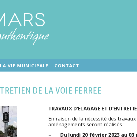
LA VIE MUNICIPALE
CONTACT
TRETIEN DE LA VOIE FERREE
TRAVAUX D’ELAGAGE ET D’ENTRETIEN
En raison de la nécessité des travaux
aménagements seront réalisés :
–
Du lundi 20 février 2023 au 0