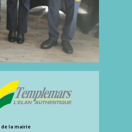
 de la mairie