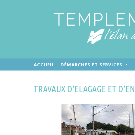
ACCUEIL
DÉMARCHES ET SERVICES
TRAVAUX D’ELAGAGE ET D’EN