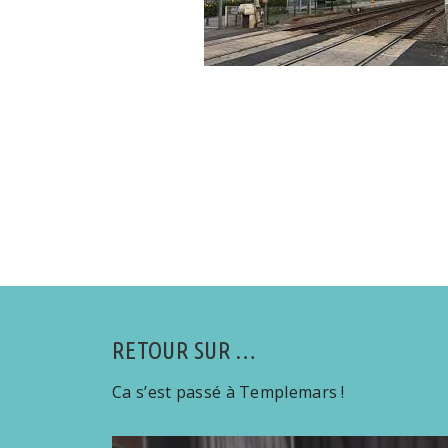
RETOUR SUR …
Ca s’est passé à Templemars !