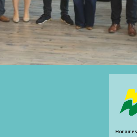
Horaires