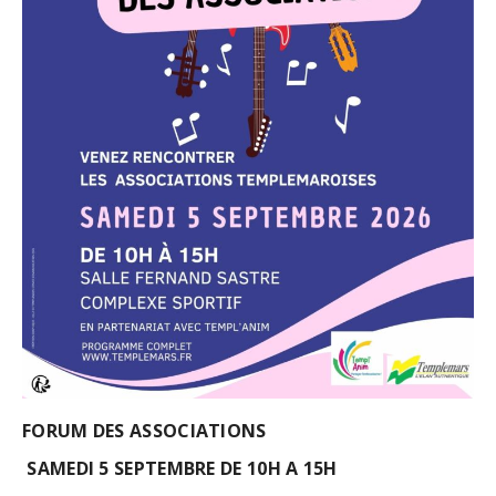
FORUM DES ASSOCIATIONS
SAMEDI 5 SEPTEMBRE DE 10H A 15H