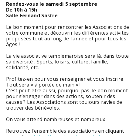
Rendez-vous le samedi 5 septembre
De 10h à 15h
Salle Fernand Sastre
Le bon moment pour rencontrer les Associations de
votre commune et découvrir les différentes activités
proposées tout au long de l’année et pour tous les
âges !
La vie associative templemaroise sera là, dans toute
sa diversité : Sports, loisirs, culture, famille,
solidarité, etc.
Profitez-en pour vous renseigner et vous inscrire.
Tout sera « à portée de main » !
C’est peut-être aussi, pourquoi pas, le bon moment
pour s’engager dans des actions, soutenir des
causes ? Les Associations sont toujours ravies de
trouver des bénévoles.
On vous attend nombreuses et nombreux
Retrouvez l’ensemble des associations en cliquant