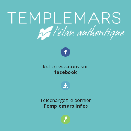
Retrouvez-nous sur
facebook
Téléchargez le dernier
Templemars Infos