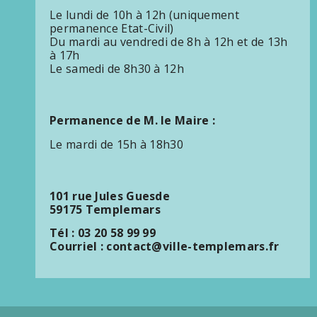
Le lundi de 10h à 12h (uniquement
permanence Etat-Civil)
Du mardi au vendredi de 8h à 12h et de 13h
à 17h
Le samedi de 8h30 à 12h
Permanence de M. le Maire :
Le mardi de 15h à 18h30
101 rue Jules Guesde
59175 Templemars
Tél : 03 20 58 99 99
Courriel : contact@ville-templemars.fr