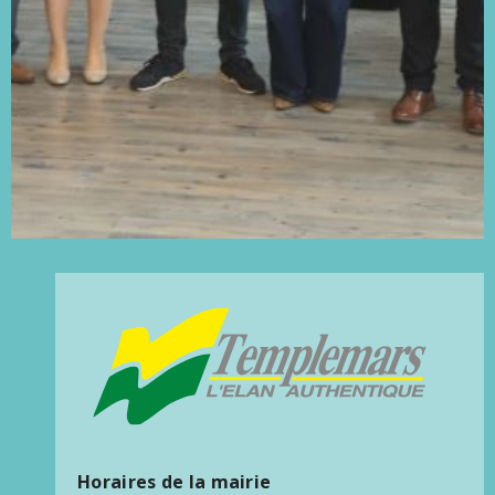
Horaires de la mairie