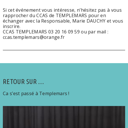
Si cet événement vous intéresse, n’hésitez pas à vous
rapprocher du CCAS de TEMPLEMARS pour en
échanger avec la Responsable, Marie DAUCHY et vous
inscrire.
CCAS TEMPLEMARS 03 20 16 09 59 ou par mail :
ccas.templemars@orange.fr
RETOUR SUR …
Ca s’est passé à Templemars !