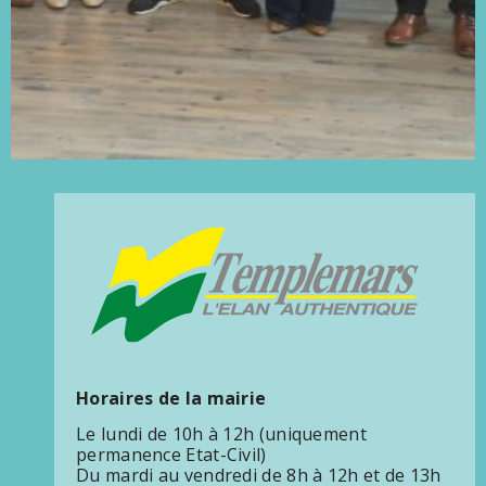
Horaires de la mairie
Le lundi de 10h à 12h (uniquement
permanence Etat-Civil)
Du mardi au vendredi de 8h à 12h et de 13h