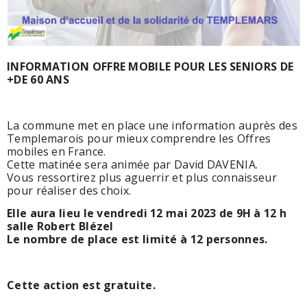
INFORMATION OFFRE MOBILE POUR LES SENIORS DE
+DE 60 ANS
La commune met en place une information auprès des
Templemarois pour mieux comprendre les Offres
mobiles en France.
Cette matinée sera animée par David DAVENIA.
Vous ressortirez plus aguerrir et plus connaisseur
pour réaliser des choix.
Elle aura lieu le vendredi 12 mai 2023 de 9H à 12 h
salle Robert Blézel
Le nombre de place est limité à 12 personnes.
Cette action est gratuite.