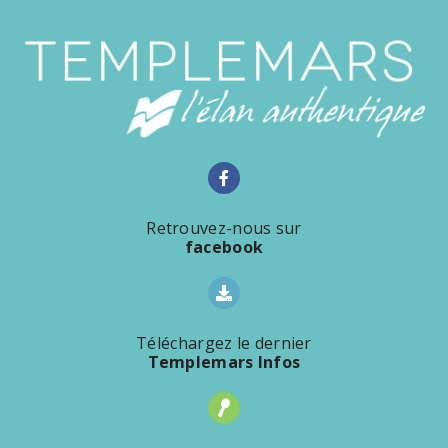
Retrouvez-nous sur
facebook
Téléchargez le dernier
Templemars Infos