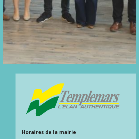
Horaires de la mairie