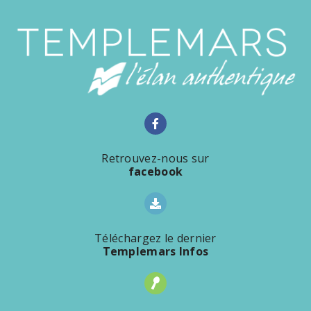
Retrouvez-nous sur
facebook
Téléchargez le dernier
Templemars Infos