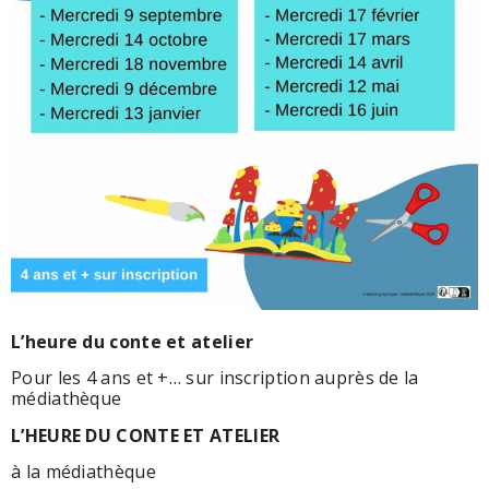
L’heure du conte et atelier
Pour les 4 ans et +… sur inscription auprès de la
médiathèque
L’HEURE DU CONTE ET ATELIER
à la médiathèque