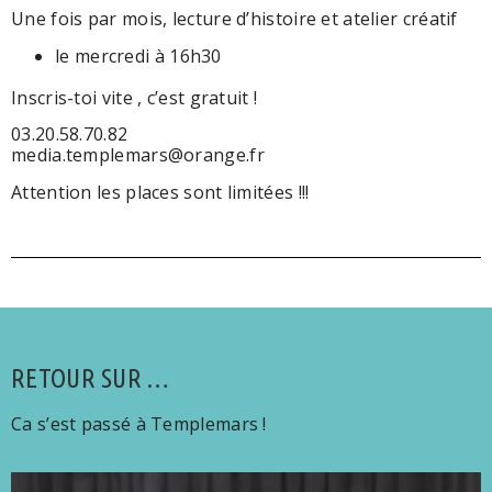
Une fois par mois, lecture d’histoire et atelier créatif
le mercredi à 16h30
Inscris-toi vite , c’est gratuit !
03.20.58.70.82
media.templemars@orange.fr
Attention les places sont limitées !!!
RETOUR SUR …
Ca s’est passé à Templemars !