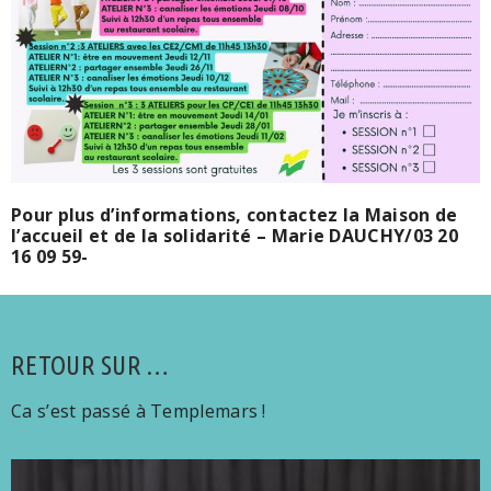
Pour plus d’informations, contactez la Maison de
l’accueil et de la solidarité – Marie DAUCHY/
03 20
16 09 59-
RETOUR SUR …
Ca s’est passé à Templemars !