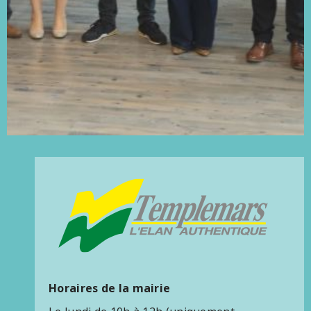
Horaires de la mairie