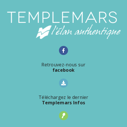
Retrouvez-nous sur
facebook
Téléchargez le dernier
Templemars Infos