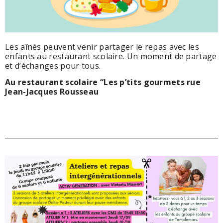
Les aînés peuvent venir partager le repas avec les
enfants au restaurant scolaire. Un moment de partage
et d’échanges pour tous.
Au restaurant scolaire “Les p’tits gourmets rue
Jean-Jacques Rousseau