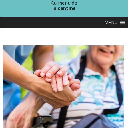
Au menu de
la cantine
MENU