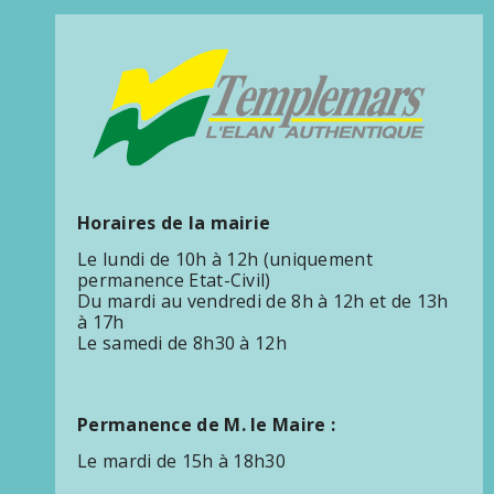
Horaires de la mairie
Le lundi de 10h à 12h (uniquement
permanence Etat-Civil)
Du mardi au vendredi de 8h à 12h et de 13h
à 17h
Le samedi de 8h30 à 12h
Permanence de M. le Maire :
Le mardi de 15h à 18h30