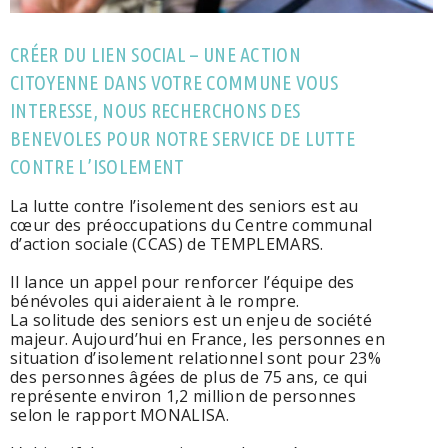
CRÉER DU LIEN SOCIAL – UNE ACTION
CITOYENNE DANS VOTRE COMMUNE VOUS
INTERESSE, NOUS RECHERCHONS DES
BENEVOLES POUR NOTRE SERVICE DE LUTTE
CONTRE L’ISOLEMENT
La lutte contre l’isolement des seniors est au
cœur des préoccupations du Centre communal
d’action sociale (CCAS) de TEMPLEMARS.
Il lance un appel pour renforcer l’équipe des
bénévoles qui aideraient à le rompre.
La solitude des seniors est un enjeu de société
majeur. Aujourd’hui en France, les personnes en
situation d’isolement relationnel sont pour 23%
des personnes âgées de plus de 75 ans, ce qui
représente environ 1,2 million de personnes
selon le rapport MONALISA.