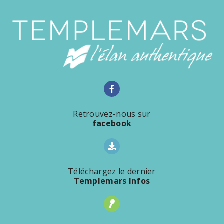
Retrouvez-nous sur
facebook
Téléchargez le dernier
Templemars Infos