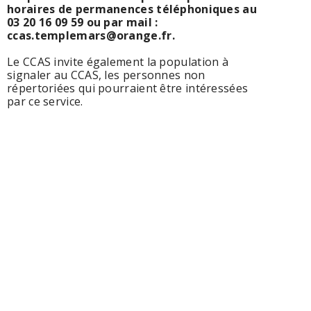
horaires de permanences téléphoniques au
03 20 16 09 59 ou par mail :
ccas.templemars@orange.fr.
Le CCAS invite également la population à
signaler au CCAS, les personnes non
répertoriées qui pourraient être intéressées
par ce service.