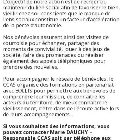
L’objectif de notre action est de recréer ou
maintenir du lien social afin de favoriser le bien-
vieillir chez soi, conscients que le manque de
liens sociaux constitue un facteur d’accélération
de la perte d’autonomie.
Nos bénévoles assurent ainsi des visites de
courtoisie pour échanger, partager des
moments de convivialité, jouer à des jeux de
société, faire des promenades ou réaliser
également des appels téléphoniques pour
prendre des nouvelles.
Pour accompagner le réseau de bénévoles, le
CCAS organise des formations en partenariat
avec EOLLIS pour permettre aux bénévoles de
comprendre leur mission, de connaître les
acteurs du territoire, de mieux connaître le
vieillissement, d’être dans de l’écoute active lors
de leurs accompagnements…
Si vous souhaitez des informations, vous
pouvez contacter Marie DAUCHY –
Responsable CCAS soit par téléphone aux