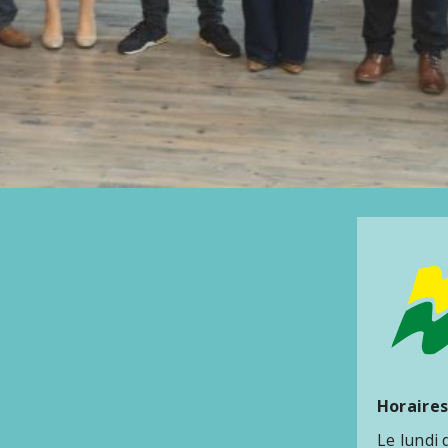
Horaires
Le lundi