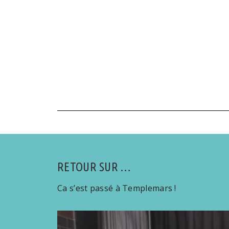
RETOUR SUR …
Ca s’est passé à Templemars !