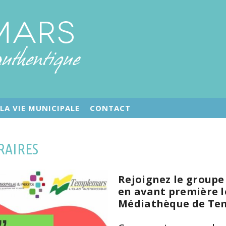
LA VIE MUNICIPALE
CONTACT
RAIRES
Rejoignez le groupe
en avant première le
Médiathèque de Te