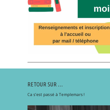
RETOUR SUR …
Ca s’est passé à Templemars !