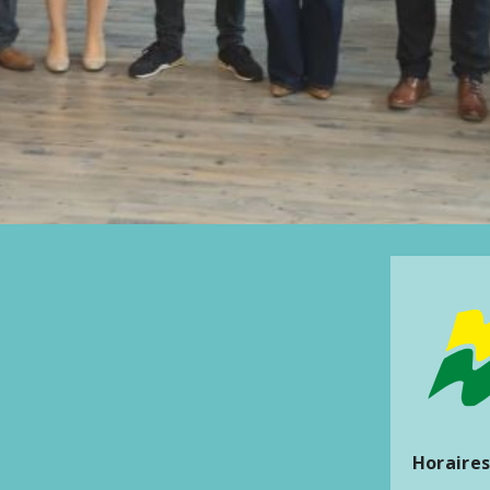
Horaires