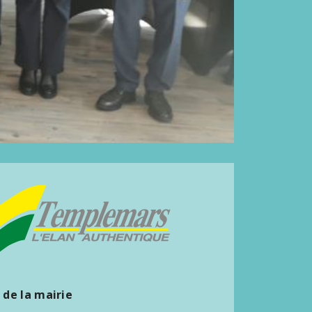
 de la mairie