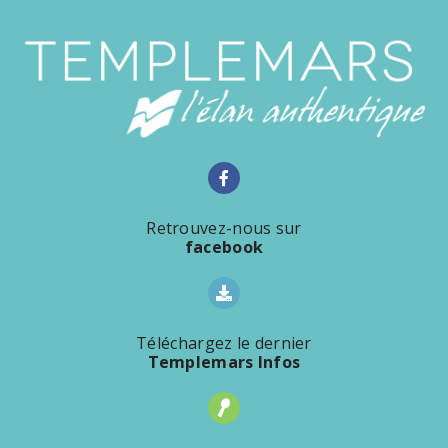
Retrouvez-nous sur
facebook
Téléchargez le dernier
Templemars Infos