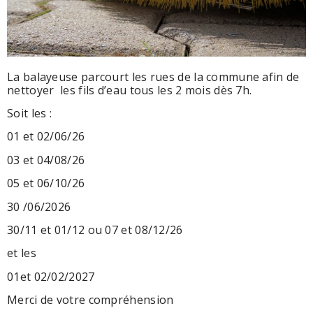
La balayeuse parcourt les rues de la commune afin de
nettoyer les fils d’eau tous les 2 mois dès 7h.
Soit les :
01 et 02/06/26
03 et 04/08/26
05 et 06/10/26
30 /06/2026
30/11 et 01/12 ou 07 et 08/12/26
et les
01et 02/02/2027
Merci de votre compréhension