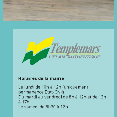
Horaires de la mairie
Le lundi de 10h à 12h (uniquement
permanence Etat-Civil)
Du mardi au vendredi de 8h à 12h et de 13h
à 17h
Le samedi de 8h30 à 12h