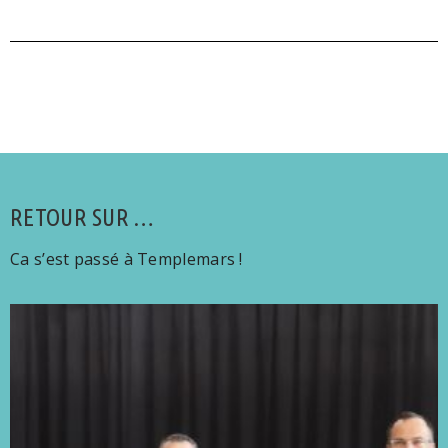
RETOUR SUR …
Ca s’est passé à Templemars !