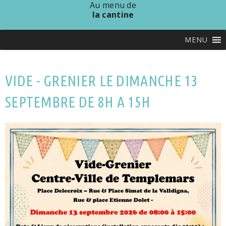
Au menu de
la cantine
MENU
VIDE - GRENIER LE DIMANCHE 13
SEPTEMBRE DE 8H A 15H