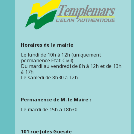
Horaires de la mairie
Le lundi de 10h à 12h (uniquement
permanence Etat-Civil)
Du mardi au vendredi de 8h à 12h et de 13h
à 17h
Le samedi de 8h30 à 12h
Permanence de M. le Maire :
Le mardi de 15h à 18h30
101 rue Jules Guesde