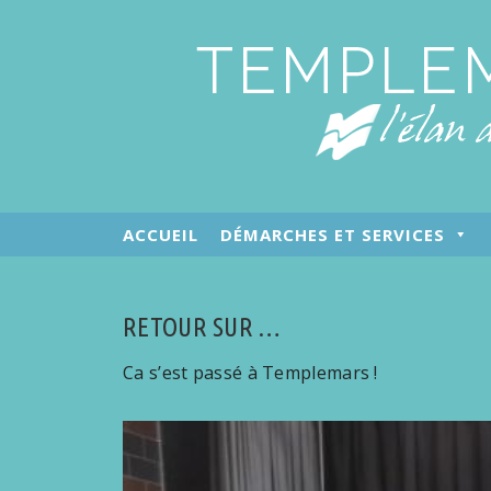
ACCUEIL
DÉMARCHES ET SERVICES
RETOUR SUR …
Ca s’est passé à Templemars !