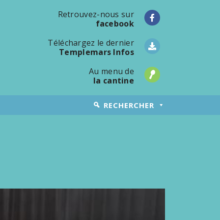
Retrouvez-nous sur
facebook
Téléchargez le dernier
Templemars Infos
Au menu de
la cantine
RECHERCHER