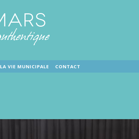
LA VIE MUNICIPALE
CONTACT