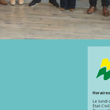
Horaires
Le lundi
Etat-Civil