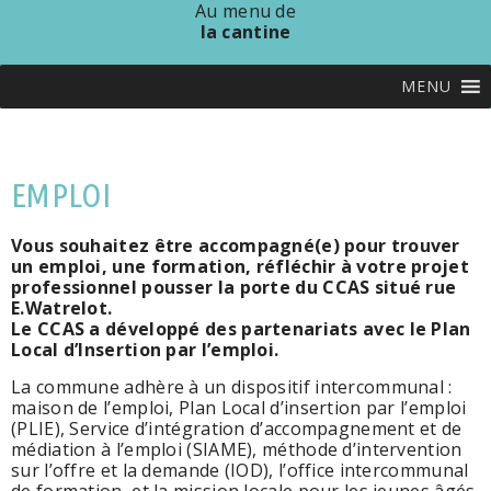
Au menu de
la cantine
MENU
EMPLOI
Vous souhaitez être accompagné(e) pour trouver
un emploi, une formation, réfléchir à votre projet
professionnel pousser la porte du CCAS situé rue
E.Watrelot.
Le CCAS a développé des partenariats avec le Plan
Local d’Insertion par l’emploi.
La commune adhère à un dispositif intercommunal :
maison de l’emploi, Plan Local d’insertion par l’emploi
(PLIE), Service d’intégration d’accompagnement et de
médiation à l’emploi (SIAME), méthode d’intervention
sur l’offre et la demande (IOD), l’office intercommunal
de formation et la mission locale pour les jeunes âgés