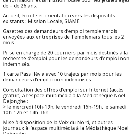
de – de 26 ans.
Accueil, écoute et orientation vers les dispositifs
existants : Mission Locale, SIAME.
Gazettes des demandeurs d’emploi templemarois
envoyées aux entreprises de Templemars tous les 2
mois.
Prise en charge de 20 courriers par mois destinés à la
recherche d’emploi pour les demandeurs d’emploi non
indemnisés.
1 carte Pass Ilévia avec 10 trajets par mois pour les
demandeurs d’emploi non indemnisés.
Consultation des offres d’emploi sur Internet (accès
gratuit) à l’espace multimédia à la Médiathèque Noël
Dejonghe :
> le mercredi 10h-19h, le vendredi 16h-19h, le samedi
10h-12h et 14h-16h
Mise à disposition de la Voix du Nord, et autres
journaux à l’espace multimédia à la Médiathèque Noël
Dejonghe.