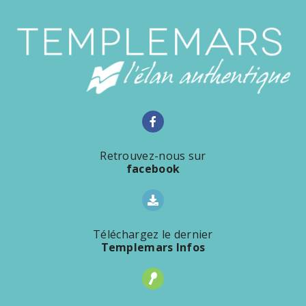
Retrouvez-nous sur
facebook
Téléchargez le dernier
Templemars Infos