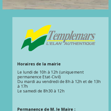
Horaires de la mairie
Le lundi de 10h à 12h (uniquement
permanence Etat-Civil)
Du mardi au vendredi de 8h à 12h et de 13h
à 17h
Le samedi de 8h30 à 12h
Permanence de M. le Maire :