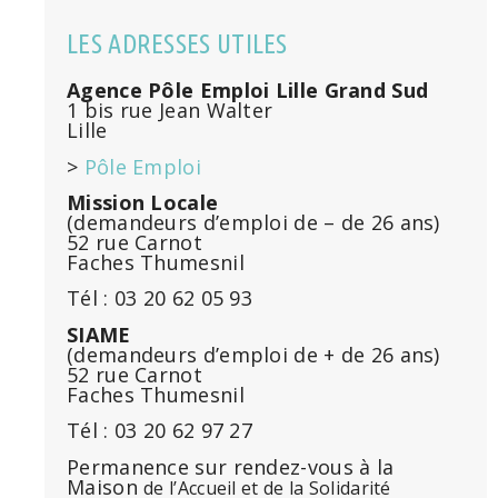
LES ADRESSES UTILES
Agence Pôle Emploi Lille Grand Sud
1 bis rue Jean Walter
Lille
>
Pôle Emploi
Mission Locale
(demandeurs d’emploi de – de 26 ans)
52 rue Carnot
Faches Thumesnil
Tél : 03 20 62 05 93
SIAME
(demandeurs d’emploi de + de 26 ans)
52 rue Carnot
Faches Thumesnil
Tél : 03 20 62 97 27
Permanence sur rendez-vous à la
Maison
de l’Accueil et de la Solidarité