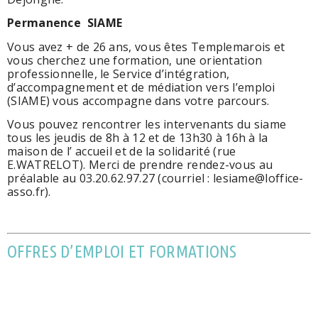
Permanence SIAME
Vous avez + de 26 ans, vous êtes Templemarois et
vous cherchez une formation, une orientation
professionnelle, le Service d’intégration,
d’accompagnement et de médiation vers l’emploi
(SIAME) vous accompagne dans votre parcours.
Vous pouvez rencontrer les intervenants du siame
tous les jeudis de 8h à 12 et de 13h30 à 16h à la
maison de l’ accueil et de la solidarité (rue
E.WATRELOT). Merci de prendre rendez-vous au
préalable au 03.20.62.97.27 (courriel : lesiame@loffice-
asso.fr).
OFFRES D’EMPLOI ET FORMATIONS