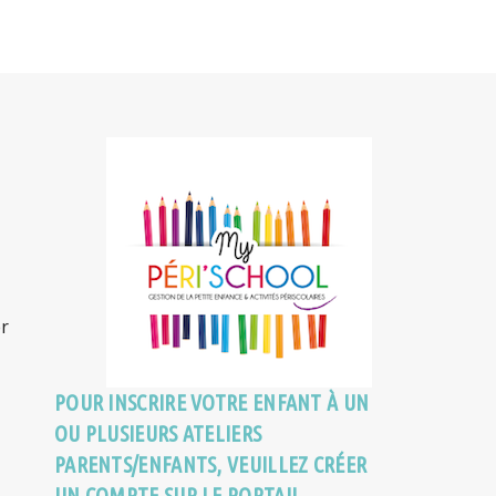
r
POUR INSCRIRE VOTRE ENFANT À UN
OU PLUSIEURS ATELIERS
PARENTS/ENFANTS, VEUILLEZ CRÉER
UN COMPTE SUR LE PORTAIL