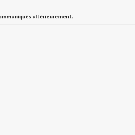
 communiqués ultérieurement.