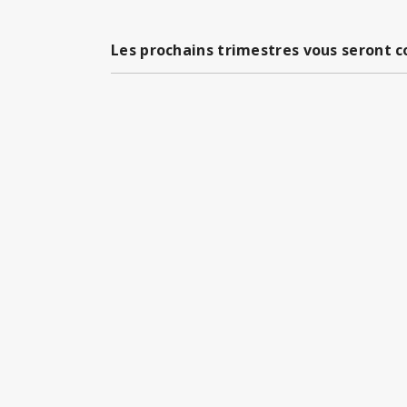
Les prochains trimestres vous seront