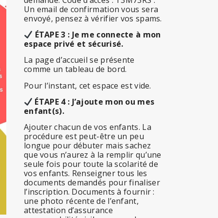
Un email de confirmation vous sera
envoyé, pensez à vérifier vos spams.
ÉTAPE 3 :
Je me connecte à mon
espace privé et sécurisé.
La page d’accueil se présente
comme un tableau de bord.
Pour l’instant, cet espace est vide.
ÉTAPE 4 :
J’ajoute mon ou mes
enfant(s)
.
Ajouter chacun de vos enfants. La
procédure est peut-être un peu
longue pour débuter mais sachez
que vous n’aurez à la remplir qu’une
seule fois pour toute la scolarité de
vos enfants. Renseigner tous les
documents demandés pour finaliser
l’inscription. Documents à fournir :
une photo récente de l’enfant,
attestation d’assurance