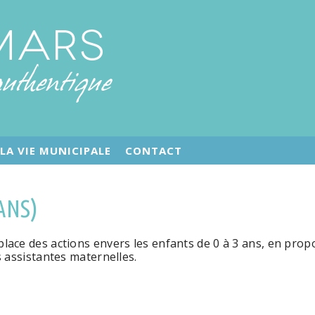
LA VIE MUNICIPALE
CONTACT
ANS)
place des actions envers les enfants de 0 à 3 ans, en pr
s assistantes maternelles.