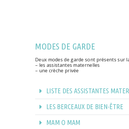
MODES DE GARDE
Deux modes de garde sont présents sur 
– les assistantes maternelles
– une crèche privée
LISTE DES ASSISTANTES MATE
LES BERCEAUX DE BIEN-ÊTRE
MAM O MAM