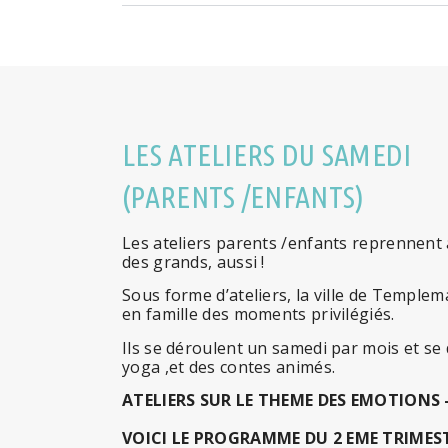
LES ATELIERS DU SAMEDI
(PARENTS /ENFANTS)
Les ateliers parents /enfants reprennent
des grands, aussi !
Sous forme d’ateliers, la ville de Temple
en famille des moments privilégiés.
Ils se déroulent un samedi par mois et se
yoga ,et des contes animés.
ATELIERS SUR LE THEME DES EMOTIONS 
VOICI LE PROGRAMME DU 2 EME TRIMES