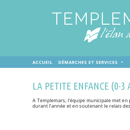
ACCUEIL
DÉMARCHES ET SERVICES
LA PETITE ENFANCE (0-3 
A Templemars, l’équipe municipale met en 
durant l’année et en soutenant le relais de