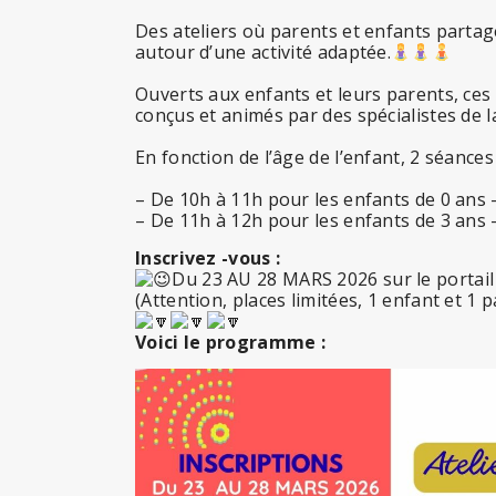
Des ateliers où parents et enfants parta
autour d’une activité adaptée.
Ouverts aux enfants et leurs parents, ces 
conçus et animés par des spécialistes de l
En fonction de l’âge de l’enfant, 2 séance
– De 10h à 11h pour les enfants de 0 ans 
– De 11h à 12h pour les enfants de 3 ans 
Inscrivez -vous :
Du 23 AU 28 MARS 2026 sur le portail 
(Attention, places limitées, 1 enfant et 1 
Voici le programme :