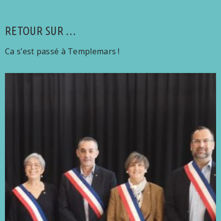
RETOUR SUR …
Ca s’est passé à Templemars !