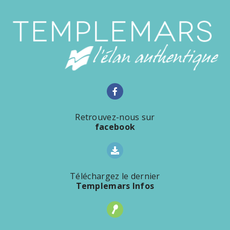
Retrouvez-nous sur
facebook
Téléchargez le dernier
Templemars Infos