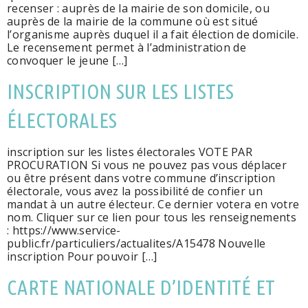
recenser : auprès de la mairie de son domicile, ou
auprès de la mairie de la commune où est situé
l’organisme auprès duquel il a fait élection de domicile.
Le recensement permet à l’administration de
convoquer le jeune […]
INSCRIPTION SUR LES LISTES
ÉLECTORALES
inscription sur les listes électorales VOTE PAR
PROCURATION Si vous ne pouvez pas vous déplacer
ou être présent dans votre commune d’inscription
électorale, vous avez la possibilité de confier un
mandat à un autre électeur. Ce dernier votera en votre
nom. Cliquer sur ce lien pour tous les renseignements
: https://www.service-
public.fr/particuliers/actualites/A15478 Nouvelle
inscription Pour pouvoir […]
CARTE NATIONALE D’IDENTITÉ ET