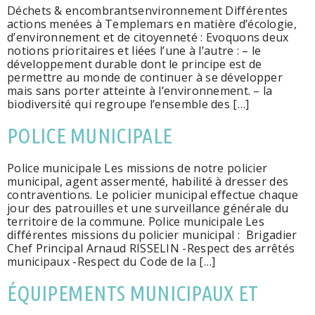
Déchets & encombrantsenvironnement Différentes
actions menées à Templemars en matière d’écologie,
d’environnement et de citoyenneté : Evoquons deux
notions prioritaires et liées l’une à l’autre : – le
développement durable dont le principe est de
permettre au monde de continuer à se développer
mais sans porter atteinte à l’environnement. – la
biodiversité qui regroupe l’ensemble des […]
POLICE MUNICIPALE
Police municipale Les missions de notre policier
municipal, agent assermenté, habilité à dresser des
contraventions. Le policier municipal effectue chaque
jour des patrouilles et une surveillance générale du
territoire de la commune. Police municipale Les
différentes missions du policier municipal : Brigadier
Chef Principal Arnaud RISSELIN -Respect des arrêtés
municipaux -Respect du Code de la […]
ÉQUIPEMENTS MUNICIPAUX ET