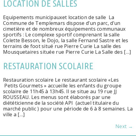
LOCATION DE SALLES
Equipements municipauxet location de salle La
Commune de Templemars dispose d’un parc, d’un
cimetière et de nombreux équipements communaux
sportifs : Le complexe sportif comprenant la salle
Colette Besson, le Dojo, la salle Fernand Sastre et les
terrains de foot situé rue Pierre Curie La salle des
Mousquetaires située rue Pierre Curie La Salle des […]
RESTAURATION SCOLAIRE
Restauration scolaire Le restaurant scolaire «Les
Petits Gourmets » accueille les enfants du groupe
scolaire de 11h45 à 13h45. Il se situe au 19 rue JJ
ROUSSEAU. Les menus sont élaborés par une
diététicienne de la société API (actuel titulaire du
marché public ) pour une période de 6 à 8 semaines. La
ville a […]
Next
→