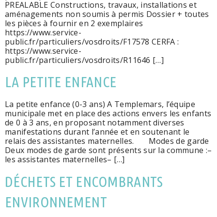
PREALABLE Constructions, travaux, installations et
aménagements non soumis à permis Dossier + toutes
les pièces à fournir en 2 exemplaires
https://www.service-
public.fr/particuliers/vosdroits/F17578 CERFA :
https://www.service-
public.fr/particuliers/vosdroits/R11646 […]
LA PETITE ENFANCE
La petite enfance (0-3 ans) A Templemars, l’équipe
municipale met en place des actions envers les enfants
de 0 à 3 ans, en proposant notamment diverses
manifestations durant l’année et en soutenant le
relais des assistantes maternelles. Modes de garde
Deux modes de garde sont présents sur la commune :–
les assistantes maternelles– […]
DÉCHETS ET ENCOMBRANTS
ENVIRONNEMENT