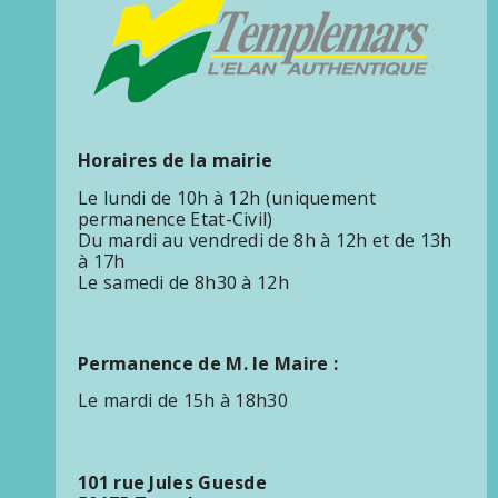
Horaires de la mairie
Le lundi de 10h à 12h (uniquement
permanence Etat-Civil)
Du mardi au vendredi de 8h à 12h et de 13h
à 17h
Le samedi de 8h30 à 12h
Permanence de M. le Maire :
Le mardi de 15h à 18h30
101 rue Jules Guesde