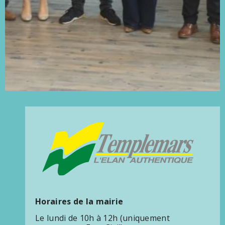
Horaires de la mairie
Le lundi de 10h à 12h (uniquement