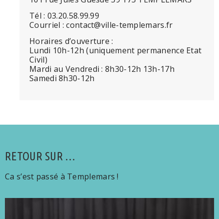
Tél : 03.20.58.99.99
Courriel : contact@ville-templemars.fr
Horaires d’ouverture :
Lundi 10h-12h (uniquement permanence Etat
Civil)
Mardi au Vendredi : 8h30-12h 13h-17h
Samedi 8h30-12h
RETOUR SUR …
Ca s’est passé à Templemars !