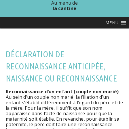
Au menu de
la cantine
MENU
DÉCLARATION DE
RECONNAISSANCE ANTICIPÉE,
NAISSANCE OU RECONNAISSANCE
Reconnaissance d’un enfant (couple non marié)
Au sein d’un couple non marié, la filiation d’un
enfant s’établit différemment à l’égard du père et de
la mère. Pour la mère, il suffit que son nom
apparaisse dans l’acte de naissance pour que la
maternité soit établie. En revanche, pour établir sa
paternité, le père doit faire une reconnaissance