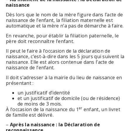
naissance
Dès lors que le nom de la mère figure dans l’acte de
naissance de l’enfant, la filiation maternelle est
automatique et la mère n’a pas de démarche à faire.
En revanche, pour établir la filiation paternelle, le
père doit reconnaître l’enfant.
Il peut le faire à l’occasion de la déclaration de
naissance, c’est-à-dire dans les 5 jours qui suivent la
naissance. Elle est alors contenue dans l’acte de
naissance de l’enfant.
Il doit s’adresser à la mairie du lieu de naissance en
présentant :
un justificatif d’identité
et un justificatif de domicile (ou de résidence)
de moins de 3 mois.
er
À l’occasion de la naissance du 1
enfant, un livret
de famille est délivré.
–
Après la naissance : la Déclaration de
reconnaissance