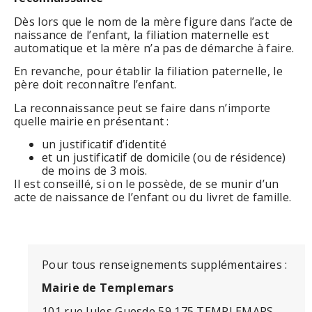
Dès lors que le nom de la mère figure dans l’acte de
naissance de l’enfant, la filiation maternelle est
automatique et la mère n’a pas de démarche à faire.
En revanche, pour établir la filiation paternelle, le
père doit reconnaître l’enfant.
La reconnaissance peut se faire dans n’importe
quelle mairie en présentant :
un justificatif d’identité
et un justificatif de domicile (ou de résidence)
de moins de 3 mois.
Il est conseillé, si on le possède, de se munir d’un
acte de naissance de l’enfant ou du livret de famille.
Pour tous renseignements supplémentaires :
Mairie de Templemars
101 rue Jules Guesde 59 175 TEMPLEMARS