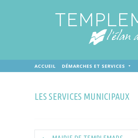
ACCUEIL
DÉMARCHES ET SERVICES
LES SERVICES MUNICIPAUX