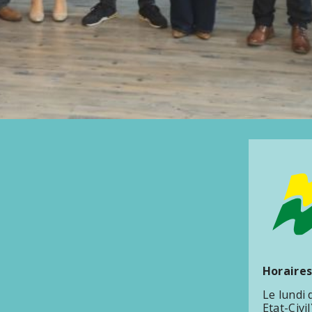
Horaires
Le lundi
Etat-Civil