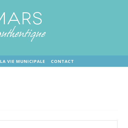
LA VIE MUNICIPALE
CONTACT